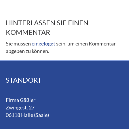
HINTERLASSEN SIE EINEN
KOMMENTAR
Sie müssen
eingeloggt
sein, um einen Kommentar
abgeben zu können.
STANDORT
Firma Gäßler
Zwingest. 27
06118 Halle (Saale)